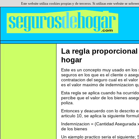
Este website utiliza cookies propias y de terceros. Si utilizas este website se sob
La regla proporcional
hogar
Este es un concepto muy usado en los 
seguros en los que es el cliente o aseg
contratacion del seguro cual es el valor
es el valor maximo de indemnizacion que
Esta regla se aplica cuando ha ocurrido
percibe que el valor de los bienes aseg
poliza.
Entonces y deacuerdo con lo descrito en
articulo 10, se aplica la siguiente formu
Indemnizacion = (Cantidad Asegurada x 
de los bienes
Un ejemplo practico seria el siguiente;